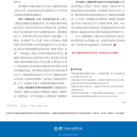
（作者
谢卉
系中国国际问题研究院世界和平与安全研究所助理研究员，张薇薇系中国国际
问题研究院世界和平与安全研究所副所长、副研究员，原文载《中国网信》2026年第5期）
地址：北京市东城区台基厂头条3号